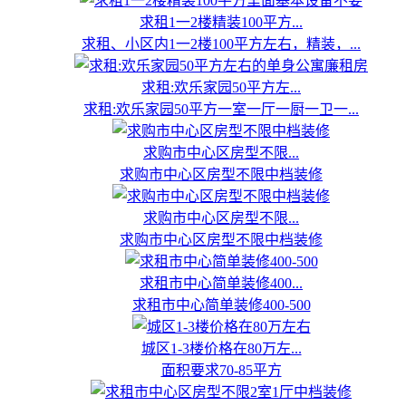
求租1一2楼精装100平方...
求租、小区内1一2楼100平方左右，精装，...
求租:欢乐家园50平方左...
求租:欢乐家园50平方一室一厅一厨一卫一...
求购市中心区房型不限...
求购市中心区房型不限中档装修
求购市中心区房型不限...
求购市中心区房型不限中档装修
求租市中心简单装修400...
求租市中心简单装修400-500
城区1-3楼价格在80万左...
面积要求70-85平方