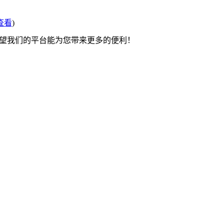
查看
)
希望我们的平台能为您带来更多的便利！