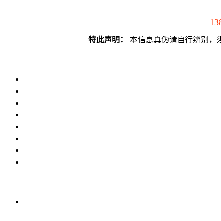
13
特此声明：
本信息真伪请自行辨别，须