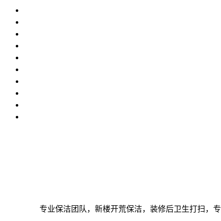
专业保洁团队，新楼开荒保洁，装修后卫生打扫，专