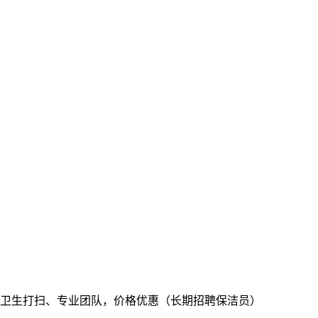
卫生打扫、专业团队，价格优惠（长期招聘保洁员）