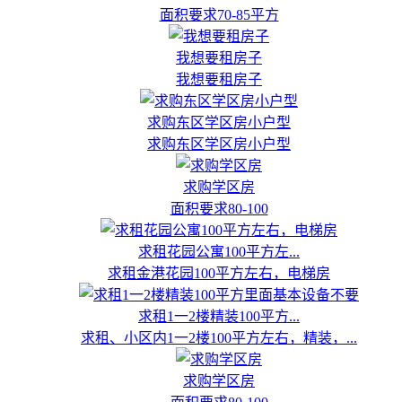
面积要求70-85平方
我想要租房子
我想要租房子
求购东区学区房小户型
求购东区学区房小户型
求购学区房
面积要求80-100
求租花园公寓100平方左...
求租金港花园100平方左右，电梯房
求租1一2楼精装100平方...
求租、小区内1一2楼100平方左右，精装，...
求购学区房