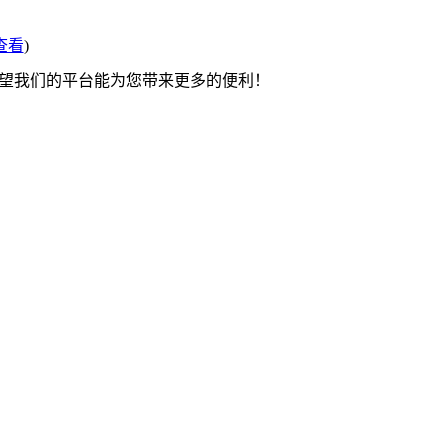
查看
)
希望我们的平台能为您带来更多的便利！