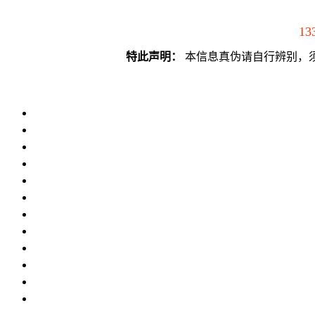
13
特此声明：
本信息真伪请自行辨别，须