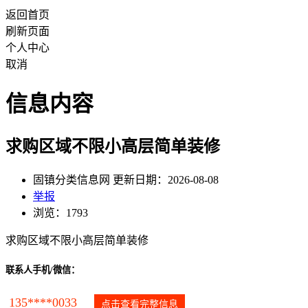
返回首页
刷新页面
个人中心
取消
信息内容
求购区域不限小高层简单装修
固镇分类信息网 更新日期：2026-08-08
举报
浏览：1793
求购区域不限小高层简单装修
联系人手机/微信：
135****0033
点击查看完整信息