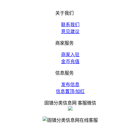
关于我们
联系我们
意见建议
商家服务
商家入驻
金币充值
信息服务
发布信息
信息置顶/加红
固镇分类信息网 客服微信