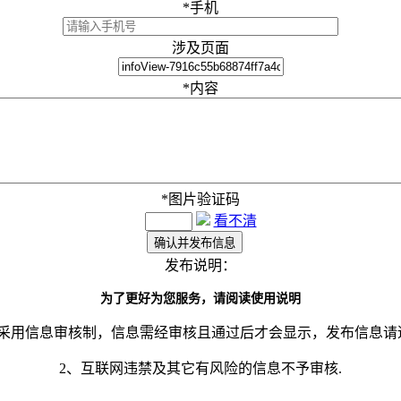
*
手机
涉及页面
*
内容
*
图片验证码
看不清
发布说明：
为了更好为您服务，请阅读使用说明
网采用信息审核制，信息需经审核且通过后才会显示，发布信息请
2、互联网违禁及其它有风险的信息不予审核.