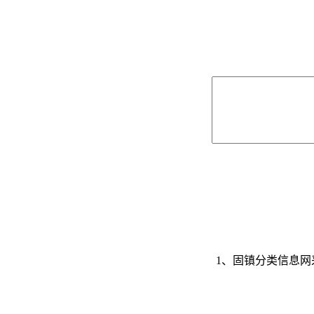
1、固镇分类信息